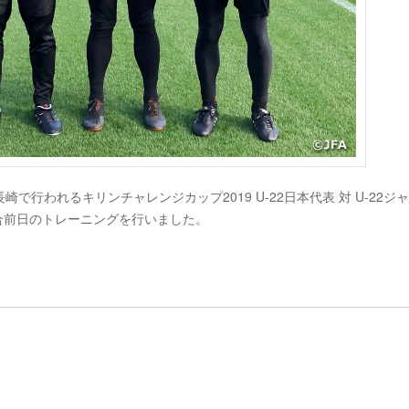
崎で行われるキリンチャレンジカップ2019 U-22日本代表 対 U-22ジ
試合前日のトレーニングを行いました。