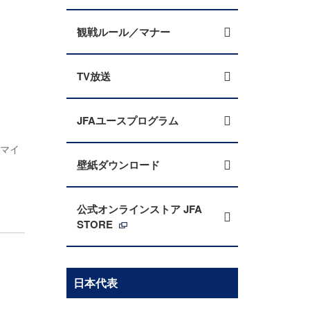
観戦ルール／マナー
TV放送
JFAユースプログラム
ャマイ
壁紙ダウンロード
公式オンラインストア JFA
STORE
日本代表