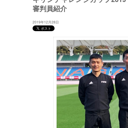
審判員紹介
2019年12月28日