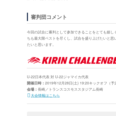
審判団コメント
今回の試合に審判として参加できることをとても嬉し
ちも最大限ベストを尽くし、試合を盛り上げたいと思
たいと思います。
U-22日本代表 対 U-22ジャマイカ代表
開催日時：
2019年12月28日(土) 19:20キックオフ（
会場：
長崎／トランスコスモススタジアム長崎
大会情報はこちら