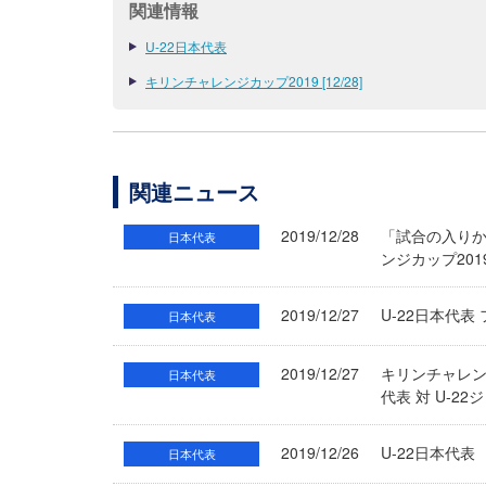
関連情報
U-22日本代表
キリンチャレンジカップ2019 [12/28]
関連ニュース
2019/12/28
「試合の入りか
日本代表
ンジカップ201
2019/12/27
U-22日本代
日本代表
2019/12/27
キリンチャレン
日本代表
代表 対 U-2
2019/12/26
U-22日本代
日本代表