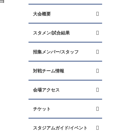
大会概要
スタメン/試合結果
招集メンバー/スタッフ
対戦チーム情報
会場アクセス
チケット
スタジアムガイド/イベント