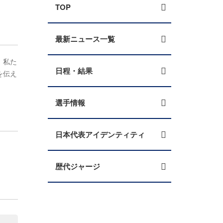
TOP
最新ニュース一覧
、私た
日程・結果
を伝え
選手情報
日本代表アイデンティティ
歴代ジャージ