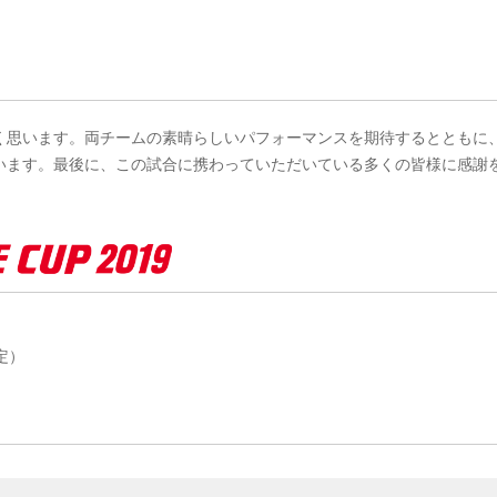
く思います。両チームの素晴らしいパフォーマンスを期待するとともに
います。最後に、この試合に携わっていただいている多くの皆様に感謝
予定）