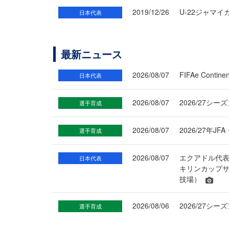
2019/12/26
U-22ジャマ
日本代表
最新ニュース
2026/08/07
FIFAe Cont
日本代表
2026/08/07
2026/27シ
選手育成
2026/08/07
2026/27年
選手育成
2026/08/07
エクアドル代
日本代表
キリンカップサ
技場）
2026/08/06
2026/27
選手育成