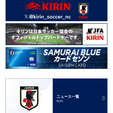
ニュース一覧
NEWS