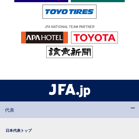
JFA NATIONAL TEAM PARTNER
代表
日本代表トップ