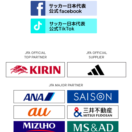
JFA OFFICIAL
JFA OFFICIAL
TOP PARTNER
SUPPLIER
JFA MAJOR PARTNER