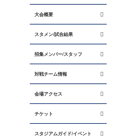
大会概要
スタメン/試合結果
招集メンバー/スタッフ
対戦チーム情報
会場アクセス
チケット
スタジアムガイド/イベント