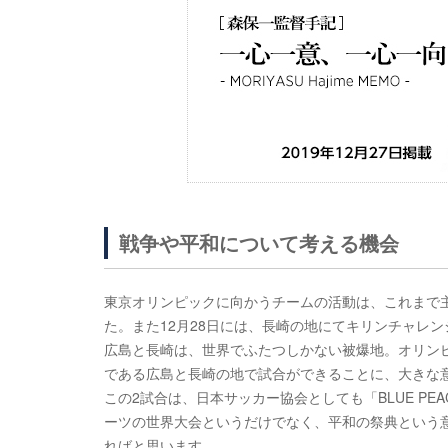
戦争や平和について考える機会
東京オリンピックに向かうチームの活動は、これまで主
た。また12月28日には、長崎の地にてキリンチャレン
広島と長崎は、世界でふたつしかない被爆地。オリン
である広島と長崎の地で試合ができることに、大きな
この2試合は、日本サッカー協会としても「BLUE PE
ーツの世界大会というだけでなく、平和の祭典という
ればと思います。