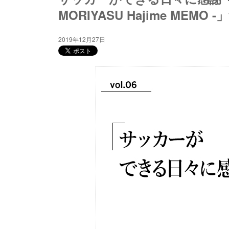
MORIYASU Hajime MEMO -」
2019年12月27日