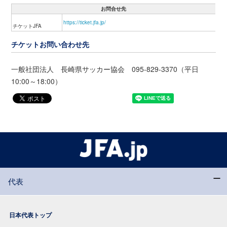
お問合せ先
https://ticket.jfa.jp/
チケットJFA
チケットお問い合わせ先
一般社団法人 長崎県サッカー協会 095-829-3370（平日
10:00～18:00）
代表
日本代表トップ