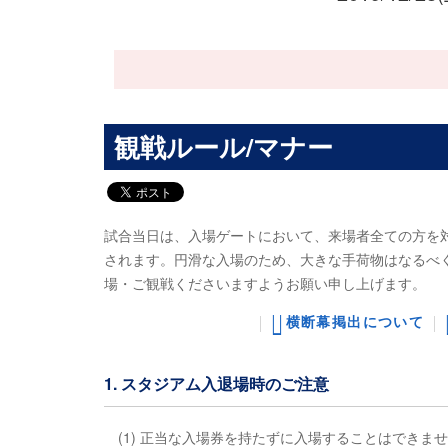
観戦ルール/マナー
試合当日は、入場ゲートにおいて、来場者全ての方を
されます。円滑な入場のため、大きな手荷物はなるべ
場・ご観戦くださいますようお願い申し上げます。
横断幕掲出について
1. スタジアム入退場時のご注意
(1) 正当な入場券を持たずに入場することはできま