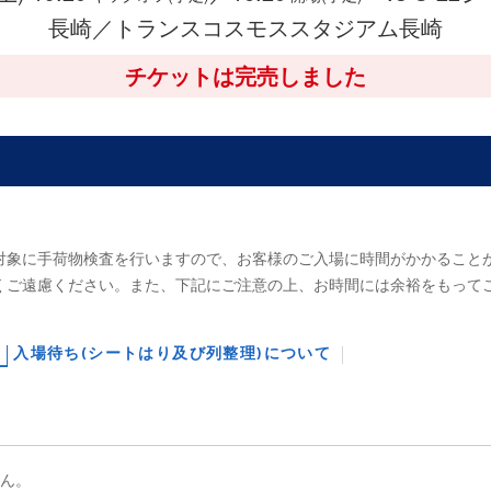
長崎／トランスコスモススタジアム長崎
チケットは完売しました
対象に手荷物検査を行いますので、お客様のご入場に時間がかかること
くご遠慮ください。また、下記にご注意の上、お時間には余裕をもって
入場待ち(シートはり及び列整理)について
せん。