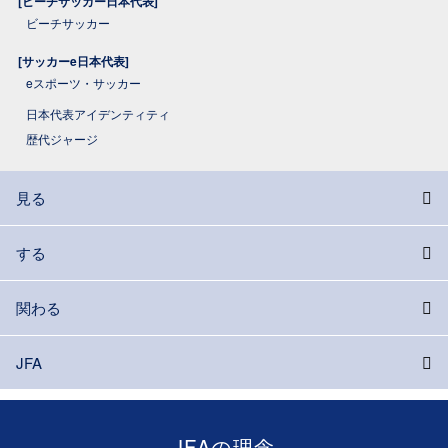
[ビーチサッカー日本代表]
ビーチサッカー
[サッカーe日本代表]
eスポーツ・サッカー
日本代表アイデンティティ
歴代ジャージ
見る
する
関わる
JFA
JFAの理念