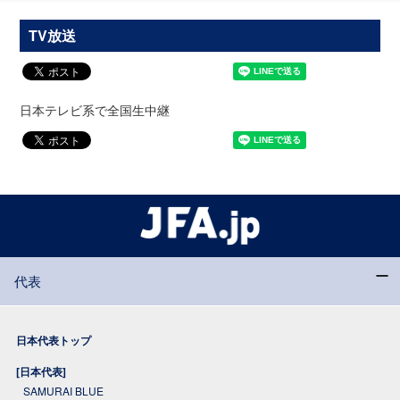
TV放送
日本テレビ系で全国生中継
代表
日本代表トップ
[日本代表]
SAMURAI BLUE