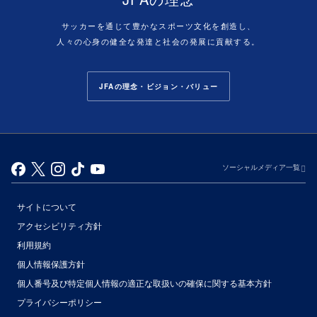
サッカーを通じて豊かなスポーツ文化を創造し、
人々の心身の健全な発達と社会の発展に貢献する。
JFAの理念・ビジョン・バリュー
ソーシャルメディア一覧
サイトについて
アクセシビリティ方針
利用規約
個人情報保護方針
個人番号及び特定個人情報の適正な取扱いの確保に関する基本方針
プライバシーポリシー