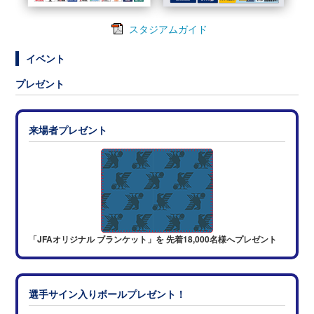
スタジアムガイド
イベント
プレゼント
来場者プレゼント
「JFAオリジナル ブランケット」を 先着18,000名様へプレゼント
選手サイン入りボールプレゼント！