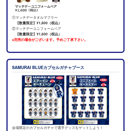
①マッチデータオルマフラー
【数量限定】¥1,800（税込）
②マッチデーユニフォームベア
【数量限定】¥1,600（税込）
※完売の場合がございます。予めご了承下さい。
SAMURAI BLUEカプセルガチャブース
会場限定のカプセルガチャで選手グッズを
ゲットしよう！