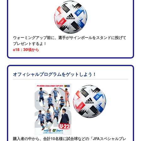
ウォーミングアップ前に、選手がサインボールをスタンドに投げて
プレゼントするよ！
※18：30頃から
オフィシャルプログラムをゲットしよう！
購入者の中から、合計10名様に試合球などの「JFAスペシャルプレ