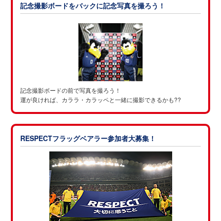
記念撮影ボードをバックに記念写真を撮ろう！
記念撮影ボードの前で写真を撮ろう！
運が良ければ、カララ・カラッペと一緒に撮影できるかも??
RESPECTフラッグベアラー参加者大募集！