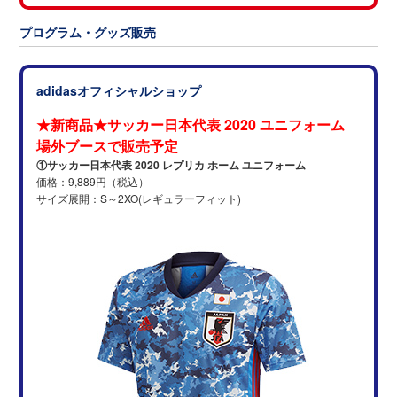
プログラム・グッズ販売
adidasオフィシャルショップ
★新商品★サッカー日本代表 2020 ユニフォーム
場外ブースで販売予定
①サッカー日本代表 2020 レプリカ ホーム ユニフォーム
価格：9,889円（税込）
サイズ展開：S～2XO(レギュラーフィット)