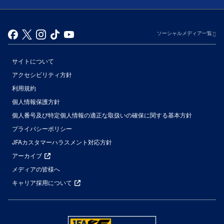
ソーシャルメディア一覧
サイトについて
アクセシビリティ方針
利用規約
個人情報保護方針
個人番号及び特定個人情報の適正な取扱いの確保に関する基本方針
プライバシーポリシー
JFAカスタマーハラスメント対応方針
アーカイブ
メディアの皆様へ
キャリア採用について