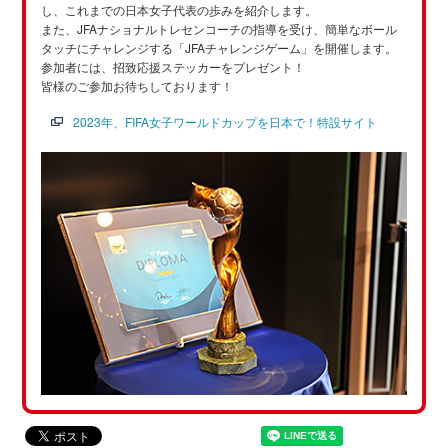
し、これまでの日本女子代表の歩みを紹介します。
また、JFAナショナルトレセンコーチの指導を受け、簡単なボール
タッチにチャレンジする「JFAチャレンジゲーム」を開催します。
参加者には、招致応援ステッカーをプレゼント！
皆様のご参加お待ちしております！
2023年、FIFA女子ワールドカップを日本で！特設サイト