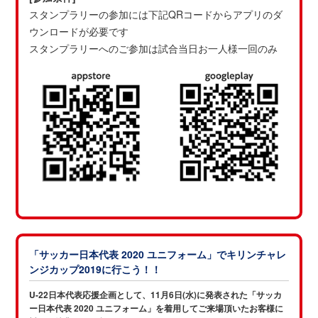
スタンプラリーの参加には下記QRコードからアプリのダ
ウンロードが必要です
スタンプラリーへのご参加は試合当日お一人様一回のみ
「サッカー日本代表 2020 ユニフォーム」でキリンチャレ
ンジカップ2019に行こう！！
U-22日本代表応援企画として、11月6日(水)に発表された「サッカ
ー日本代表 2020 ユニフォーム」を着用してご来場頂いたお客様に