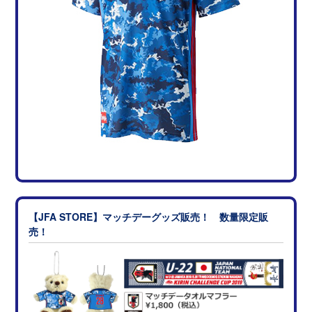
【JFA STORE】マッチデーグッズ販売！ 数量限定販
売！