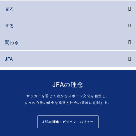
見る
する
関わる
JFA
JFAの理念
サッカーを通じて豊かなスポーツ文化を創造し、
人々の心身の健全な発達と社会の発展に貢献する。
JFAの理念・ビジョン・バリュー