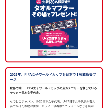
2023年、FIFA女子ワールドカップを日本で！招致応援ブ
ース
世界で唯一、FIFA女子ワールドカップの全カテゴリーを制している
サッカー日本女子代表。
なでしこジャパン、U-20日本女子代表、U-17日本女子代表が各大
会で掲げた本物の優勝トロフィーや着用ユニフォームなどを展示