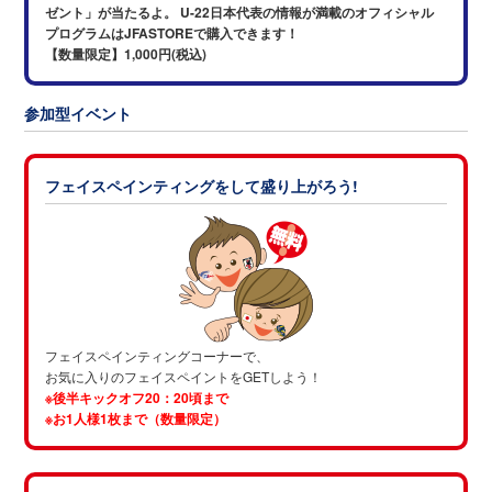
ゼント」が
当たるよ。 U-22日本代表の情報が満載のオフィシャル
プログラムはJFASTOREで
購入できます！
【数量限定】1,000円(税込)
参加型イベント
フェイスペインティングをして盛り上がろう!
フェイスペインティングコーナーで、
お気に入りのフェイスペイントをGETしよう！
※後半キックオフ20：20頃まで
※お1人様1枚まで（数量限定）