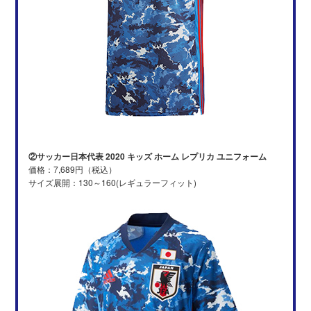
②サッカー日本代表 2020 キッズ ホーム レプリカ ユニフォーム
価格：7,689円（税込）
サイズ展開：130～160(レギュラーフィット)