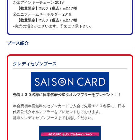
①エアインキーチェーン 2019
【数量限定】¥500（税込）※全17種
②ユニフォームキーホルダー 2019
【数量限定】¥500（税込）※全17種
※完売の場合がございます。予めご了承下さい。
ブース紹介
クレディセゾンブース
先着１３０名様に日本代表公式タオルマフラーをプレゼント！！
年会費初年度無料のセゾンカードご入会で先着１３０名様に、
日本
代表公式タオルマフラーをプレゼントしております。
是非クレディセゾンブースまでお越しください。