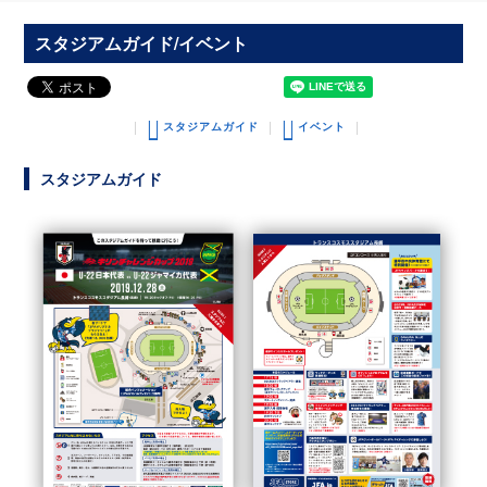
スタジアムガイド/イベント
スタジアムガイド
イベント
スタジアムガイド