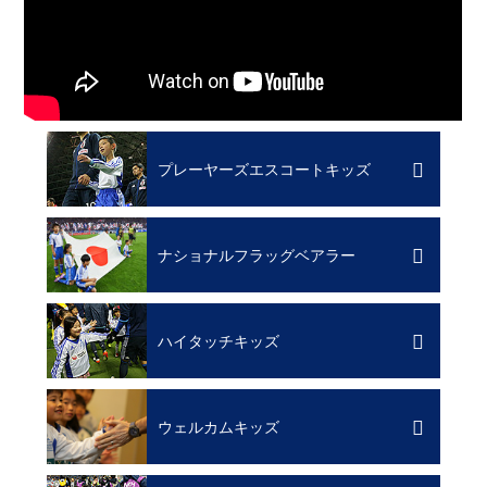
プレーヤーズエスコートキッズ
ナショナルフラッグベアラー
ハイタッチキッズ
ウェルカムキッズ