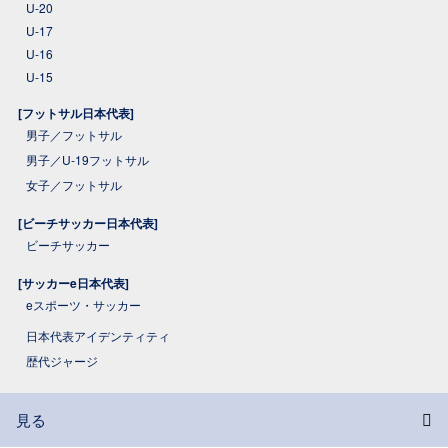
U-20
U-17
U-16
U-15
[フットサル日本代表]
男子／フットサル
男子／U-19フットサル
女子／フットサル
[ビーチサッカー日本代表]
ビーチサッカー
[サッカーe日本代表]
eスポーツ・サッカー
日本代表アイデンティティ
歴代ジャージ
見る