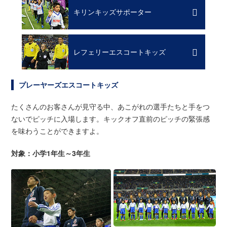
キリンキッズサポーター
レフェリーエスコートキッズ
プレーヤーズエスコートキッズ
たくさんのお客さんが見守る中、あこがれの選手たちと手をつ
ないでピッチに入場します。キックオフ直前のピッチの緊張感
を味わうことができますよ。
対象：小学1年生～3年生