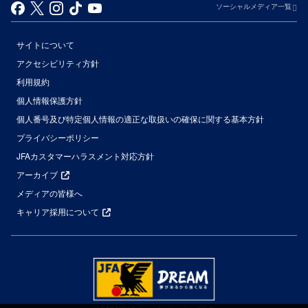
ソーシャルメディア一覧
サイトについて
アクセシビリティ方針
利用規約
個人情報保護方針
個人番号及び特定個人情報の適正な取扱いの確保に関する基本方針
プライバシーポリシー
JFAカスタマーハラスメント対応方針
アーカイブ
メディアの皆様へ
キャリア採用について