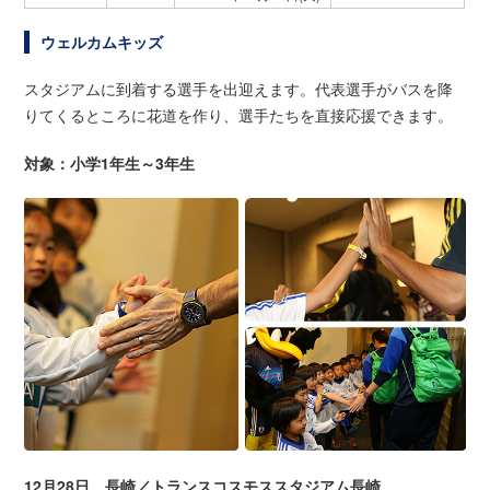
ウェルカムキッズ
スタジアムに到着する選手を出迎えます。代表選手がバスを降
りてくるところに花道を作り、選手たちを直接応援できます。
対象：小学1年生～3年生
12月28日 長崎／トランスコスモススタジアム長崎