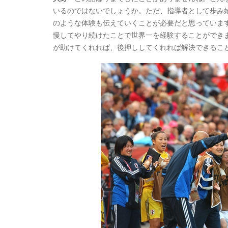
いるのではないでしょうか。ただ、指導者として歩み
のような体験も伝えていくことが必要だと思っていま
慢してやり続けたことで世界一を経験することができ
が助けてくれれば、後押ししてくれれば解決できるこ