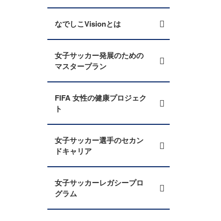
なでしこVisionとは
女子サッカー発展のための
マスタープラン
FIFA 女性の健康プロジェク
ト
女子サッカー選手のセカン
ドキャリア
女子サッカーレガシープロ
グラム