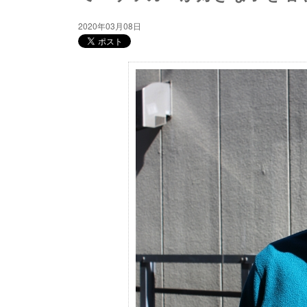
2020年03月08日