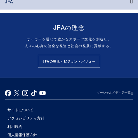
JFA
JFAの理念
サッカーを通じて豊かなスポーツ文化を創造し、
人々の心身の健全な発達と社会の発展に貢献する。
JFAの理念・ビジョン・バリュー
ソーシャルメディア一覧
サイトについて
アクセシビリティ方針
利用規約
個人情報保護方針