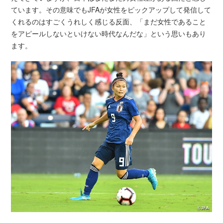
ています。その意味でもJFAが女性をピックアップして発信して
くれるのはすごくうれしく感じる反面、「まだ女性であること
をアピールしないといけない時代なんだな」という思いもあり
ます。