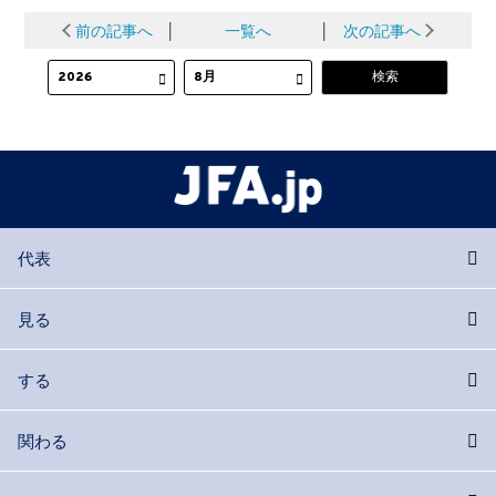
前の記事へ
│
一覧へ
│
次の記事へ
代表
見る
する
関わる