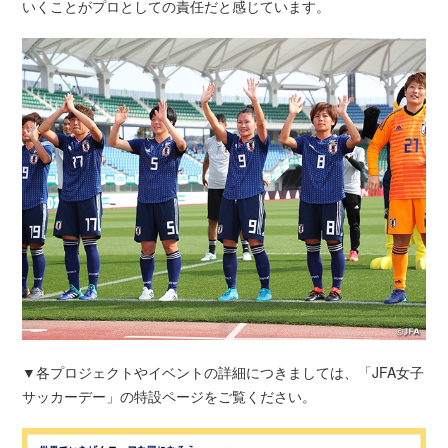
いくことがプロとしての責任だと感じています。
▼各プロジェクトやイベントの詳細につきましては、「JFA女子
サッカーデー」の特設ページをご覧ください。