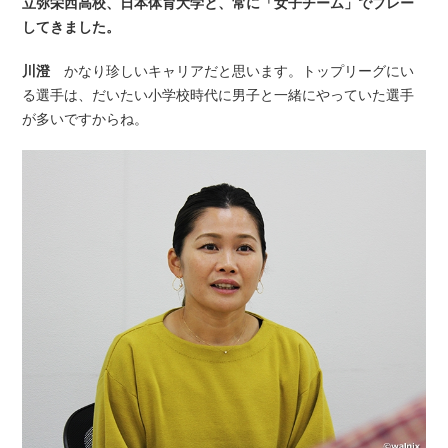
立弥栄西高校、日本体育大学と、常に「女子チーム」でプレー
してきました。
川澄
かなり珍しいキャリアだと思います。トップリーグにい
る選手は、だいたい小学校時代に男子と一緒にやっていた選手
が多いですからね。