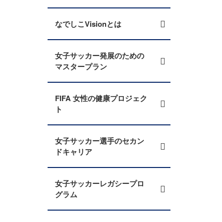
なでしこVisionとは
女子サッカー発展のための
マスタープラン
FIFA 女性の健康プロジェク
ト
女子サッカー選手のセカン
ドキャリア
女子サッカーレガシープロ
グラム