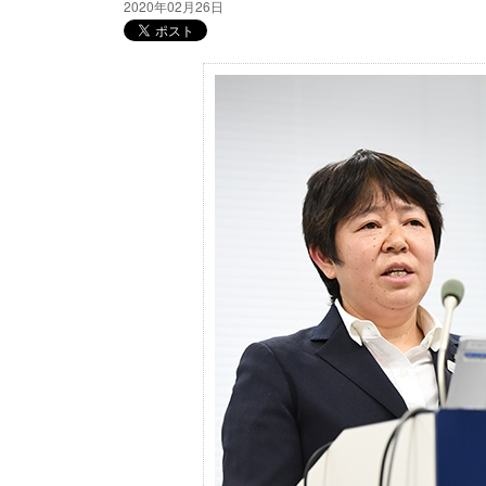
2020年02月26日