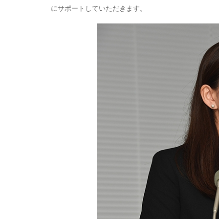
にサポートしていただきます。