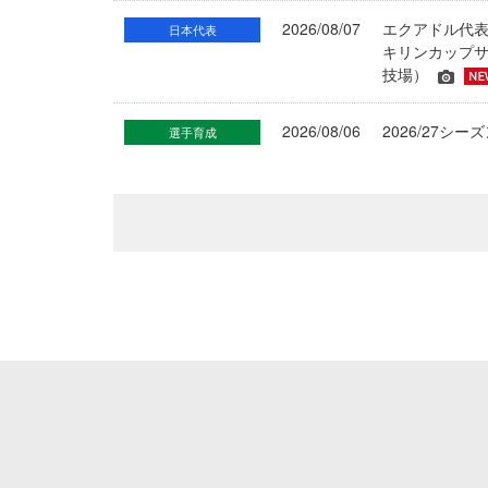
2026/08/07
エクアドル代
日本代表
キリンカップサ
技場）
2026/08/06
2026/27
選手育成