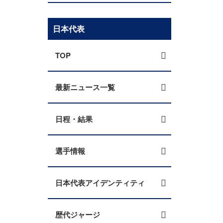
日本代表
TOP
最新ニュース一覧
日程・結果
選手情報
日本代表アイデンティティ
歴代ジャージ