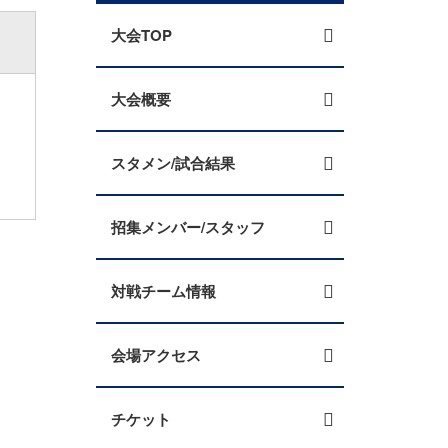
大会TOP
大会概要
スタメン/試合結果
招集メンバー/スタッフ
対戦チーム情報
会場アクセス
チケット