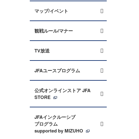
マップ/イベント
観戦ルール/マナー
TV放送
JFAユースプログラム
公式オンラインストア JFA
STORE
JFAインクルーシブ
プログラム
supported by MIZUHO