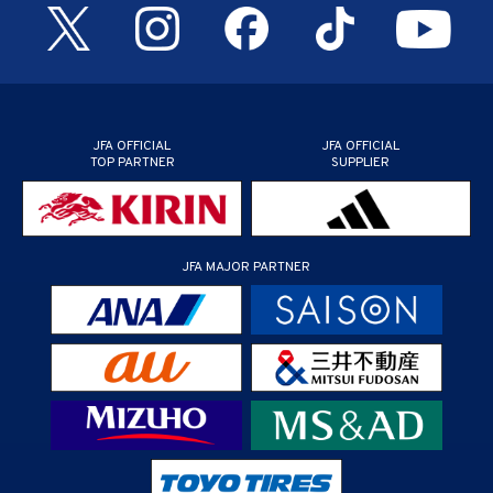
JFA OFFICIAL
JFA OFFICIAL
TOP PARTNER
SUPPLIER
JFA MAJOR PARTNER