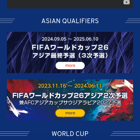
ASIAN QUALIFIERS
WORLD CUP