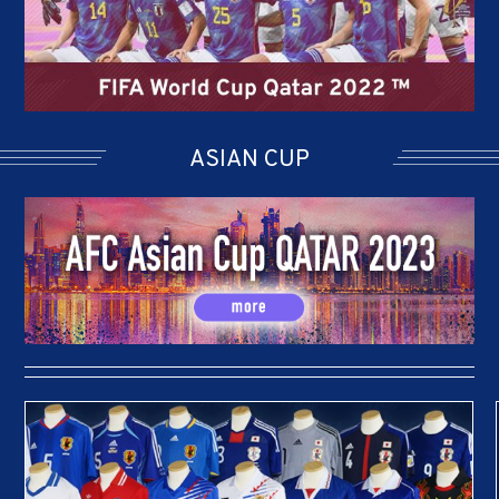
ASIAN CUP