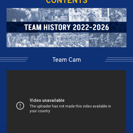
CONTENTS
Team Cam