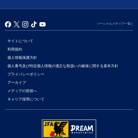
ソーシャルメディア一覧
サイトについて
利用規約
個人情報保護方針
個人番号及び特定個人情報の適正な取扱いの確保に関する基本方針
プライバシーポリシー
アーカイブ
（別ウィンドウで開く）
メディアの皆様へ
キャリア採用について
（別ウィンドウで開く）