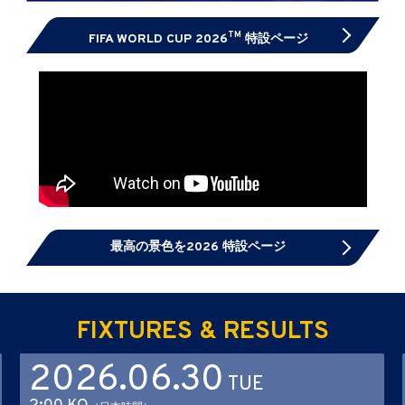
TM
FIFA WORLD CUP 2026
特設ページ
最高の景色を2026 特設ページ
FIXTURES & RESULTS
2026.06.30
TUE