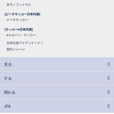
女子／フットサル
[ビーチサッカー日本代表]
ビーチサッカー
[サッカーe日本代表]
eスポーツ・サッカー
日本代表アイデンティティ
歴代ジャージ
見る
する
関わる
JFA