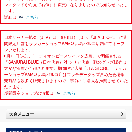
ンスタンドから見て右側）に変更になりましたのでお知らせいたし
ます。
詳細は
こちら
日本サッカー協会（JFA）は、6月8日(土)より「JFA STORE」の期
間限定店舗をサッカーショップKAMO 広島パルコ店内にてオープ
ンいたします。
6月11日(火)に「エディオンピースウイング広島」で開催される
「SAMURAI BLUE（日本代表）対 シリア代表」戦のグッズ販売は
大変な混雑が予想されます。期間限定店舗「JFA STORE」 サッカ
ーショップKAMO 広島パルコ店はマッチデーグッズ含めた会場販
売商品も数多く販売されますので、事前のご購入を推奨させていた
だきます。
期間限定ショップの情報は
こちら
大会メニュー