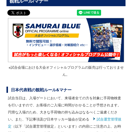
観戦ルール/マナー
※試合会場における大会オフィシャルプログラムの販売は行っておりませ
ん。
日本代表戦の観戦ルール&マナー
試合当日は、入場ゲートにおいて、来場者全ての方を対象に手荷物検査
を行いますので、お客様のご入場に時間がかかることが予想されます。
円滑な入場のため、大きな手荷物の持ち込みはなるべくご遠慮くださ
い。また、下記事項及び日本サッカー協会が定める
試合運営管理規
定
（以下「試合運営管理規定」といいます）の内容にご注意の上、お時