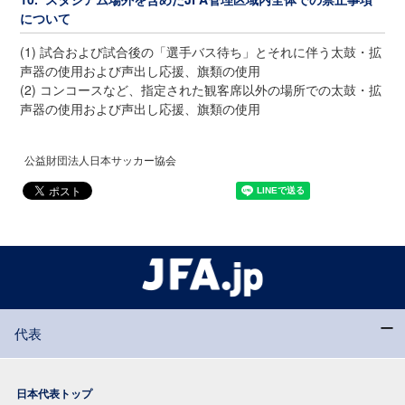
について
(1) 試合および試合後の「選手バス待ち」とそれに伴う太鼓・拡
声器の使用および声出し応援、旗類の使用
(2) コンコースなど、指定された観客席以外の場所での太鼓・拡
声器の使用および声出し応援、旗類の使用
公益財団法人日本サッカー協会
代表
日本代表トップ