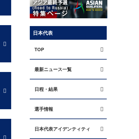
日本代表
TOP
最新ニュース一覧
日程・結果
選手情報
日本代表アイデンティティ