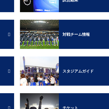
対戦チーム情報
スタジアムガイド
チケット