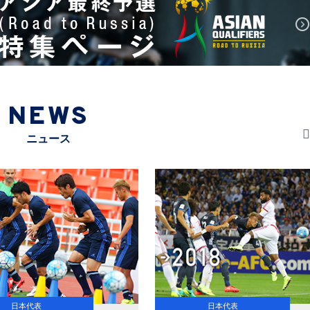
NEWS
ニュース
日本代表
日本代表