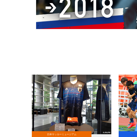
日本サッカーミュージアム