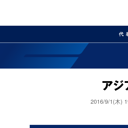
代
2016/9/1(木) 1