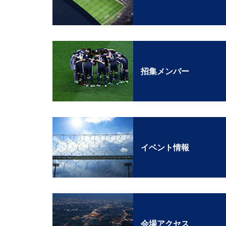
招集メンバー
イベント情報
会場アクセス