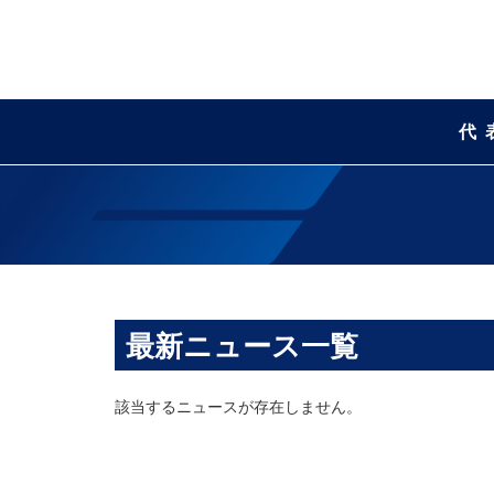
代
最新ニュース一覧
該当するニュースが存在しません。