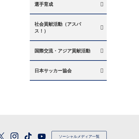
選手育成
社会貢献活動（アスパ
ス！）
国際交流・アジア貢献活動
日本サッカー協会
ソーシャルメディア一覧