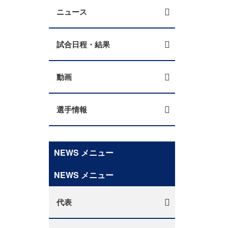
ニュース
試合日程・結果
動画
選手情報
NEWS メニュー
NEWS メニュー
代表