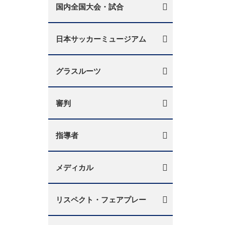
国内全国大会・試合
日本サッカーミュージアム
グラスルーツ
審判
指導者
メディカル
リスペクト・フェアプレー