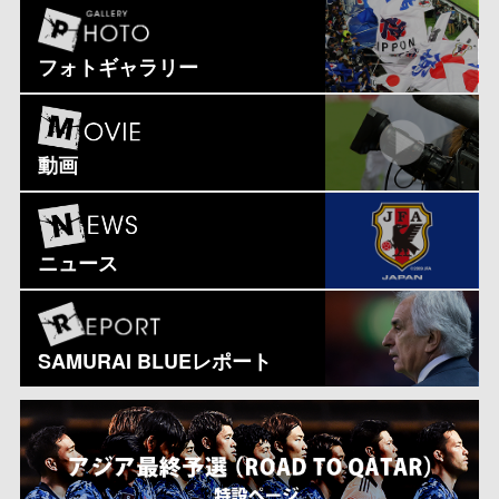
フォトギャラリー
動画
ニュース
SAMURAI BLUEレポート