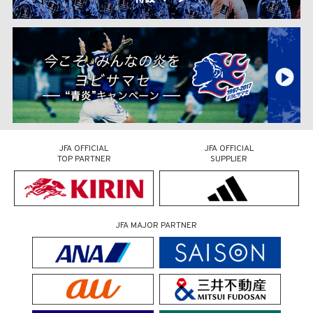
JFA OFFICIAL
JFA OFFICIAL
TOP PARTNER
SUPPLIER
JFA MAJOR PARTNER