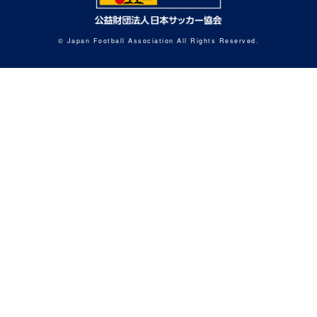
© Japan Football Association All Rights Reserved.