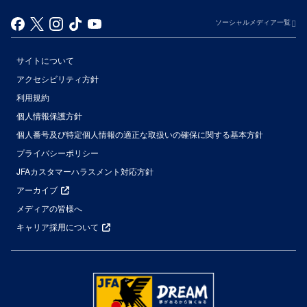
ソーシャルメディア一覧
サイトについて
アクセシビリティ方針
利用規約
個人情報保護方針
個人番号及び特定個人情報の適正な取扱いの確保に関する基本方針
プライバシーポリシー
JFAカスタマーハラスメント対応方針
アーカイブ
メディアの皆様へ
キャリア採用について