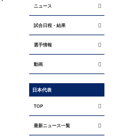
！
ニュース
試合日程・結果
選手情報
動画
日本代表
TOP
最新ニュース一覧