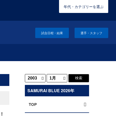
年代・カテゴリーを選ぶ
試合日程・結果
選手・スタッフ
SAMURAI BLUE 2026年
TOP
ー！