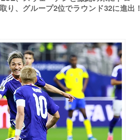
取り、グループ2位でラウンド32に進出