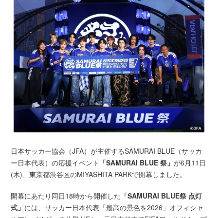
日本サッカー協会（JFA）が主催するSAMURAI BLUE（サッカ
ー日本代表）の応援イベント
「SAMURAI BLUE 祭」
が6月11日
(木)、東京都渋谷区のMIYASHITA PARKで開幕しました。
開幕にあたり同日18時から開催した
「SAMURAI BLUE祭 点灯
式」
には、サッカー日本代表「最高の景色を2026」オフィシャ