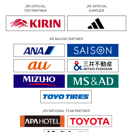
JFA OFFICIAL
JFA OFFICIAL
TOP PARTNER
SUPPLIER
JFA MAJOR PARTNER
JFA NATIONAL TEAM PARTNER