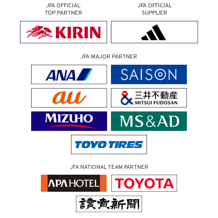
JFA OFFICIAL
JFA OFFICIAL
TOP PARTNER
SUPPLIER
JFA MAJOR PARTNER
JFA NATIONAL TEAM PARTNER