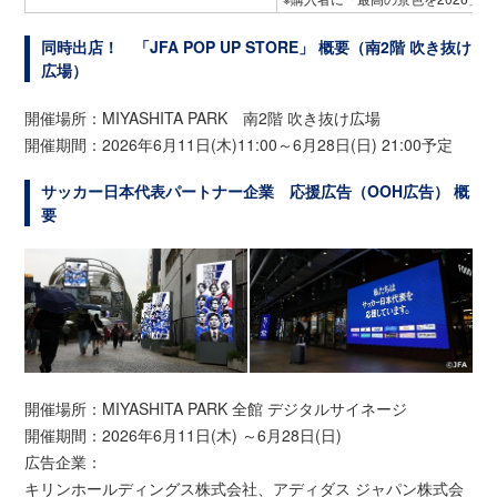
同時出店！ 「JFA POP UP STORE」 概要（南2階 吹き抜け
広場）
開催場所：MIYASHITA PARK 南2階 吹き抜け広場
開催期間：2026年6月11日(木)11:00～6月28日(日) 21:00予定
サッカー日本代表パートナー企業 応援広告（OOH広告） 概
要
開催場所：MIYASHITA PARK 全館 デジタルサイネージ
開催期間：2026年6月11日(木) ～6月28日(日)
広告企業：
キリンホールディングス株式会社、アディダス ジャパン株式会