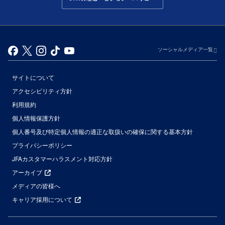
ソーシャルメディア一覧
サイトについて
アクセシビリティ方針
利用規約
個人情報保護方針
個人番号及び特定個人情報の適正な取扱いの確保に関する基本方針
プライバシーポリシー
JFAカスタマーハラスメント対応方針
アーカイブ
メディアの皆様へ
キャリア採用について