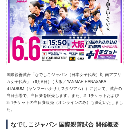
国際親善試合「なでしこジャパン（日本女子代表）対 南アフリ
カ女子代表」（6月6日(土)大阪／YANMAR HANASAKA
STADIUM（ヤンマーハナサカスタジアム））において、試合の
当日会場で、当日券を販売します。また、2+1チケットおよび
3+1チケットの当日券販売（オンラインのみ）も決定いたしまし
た。
なでしこジャパン 国際親善試合 開催概要