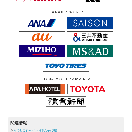
JFA MAJOR PARTNER
JFA NATIONAL TEAM PARTNER
関連情報
なでしこジャパン(日本女子代表)