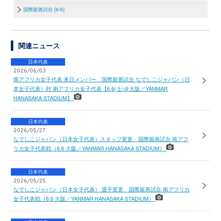
国際親善試合 [6/6]
関連ニュース
日本代表
2026/06/03
南アフリカ女子代表 来日メンバー 国際親善試合 なでしこジャパン（日
本女子代表）対 南アフリカ女子代表【6.6(土)＠大阪／YANMAR
HANASAKA STADIUM】
日本代表
2026/05/27
なでしこジャパン（日本女子代表）スタッフ変更 国際親善試合 南アフ
リカ女子代表戦（6.6 大阪／YANMAR HANASAKA STADIUM）
日本代表
2026/05/25
なでしこジャパン（日本女子代表） 選手変更 国際親善試合 南アフリカ
女子代表戦（6.6 大阪／YANMAR HANASAKA STADIUM）