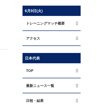
6月9日(火)
トレーニングマッチ概要
アクセス
日本代表
TOP
最新ニュース一覧
日程・結果