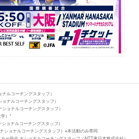
ナショナルコーチングスタッフ）
 ナショナルコーチングスタッフ）
会 ナショナルコーチングスタッフ）
大学）*
会 ナショナルコーチングスタッフ）
協会 ナショナルコーチングスタッフ）※本活動のみ帯同
本サッカー協会 ナショナルコーチングスタッフ／NTT東日本株式会社）