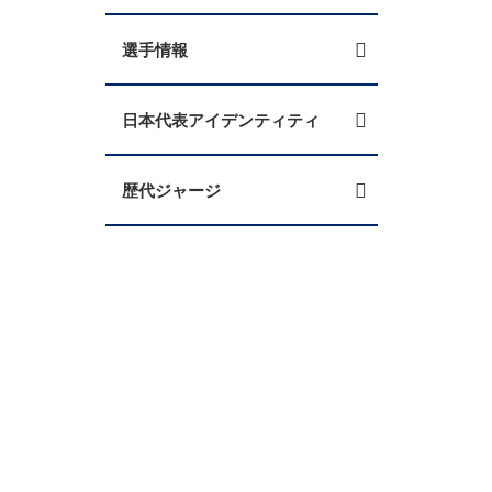
選手情報
日本代表アイデンティティ
歴代ジャージ