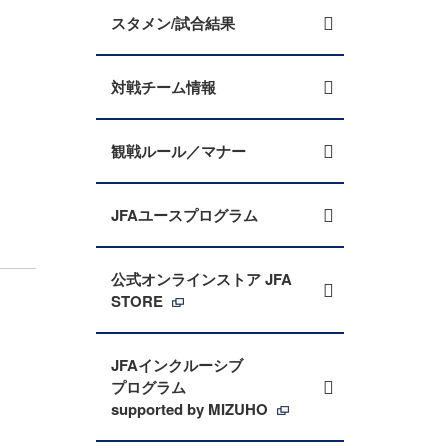
スタメン/試合結果
対戦チーム情報
観戦ルール／マナー
JFAユースプログラム
公式オンラインストア JFA
STORE
JFAインクルーシブ
プログラム
supported by MIZUHO