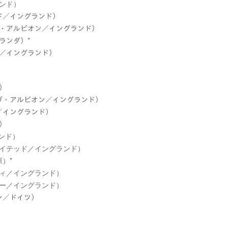
ランド）
ッド／イングランド）
ーヴ・アルビオン／イングランド）
オランダ）*
ー／イングランド）
ド）
ーヴ・アルビオン／イングランド）
ィ／イングランド）
ド）
ランド）
ユナイテッド／イングランド）
原）*
シティ／イングランド）
スパー／イングランド）
ヘン／ドイツ）