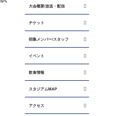
）
大会概要/放送・配信
チケット
招集メンバー/スタッフ
イベント
飲食情報
スタジアムMAP
アクセス