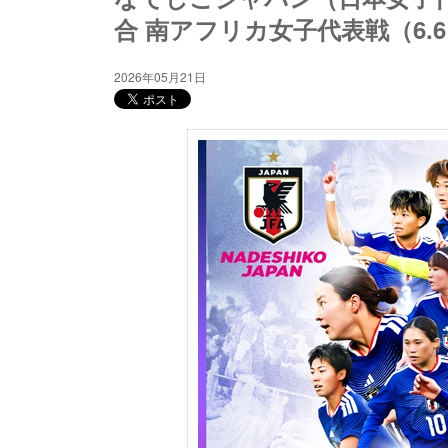
合 南アフリカ女子代表戦（6.6 大
2026年05月21日