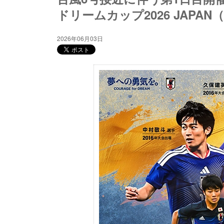
ドリームカップ2026 JAPAN（
2026年06月03日