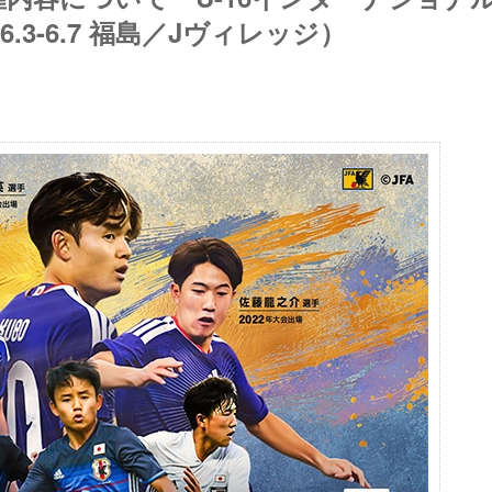
6.3-6.7 福島／Jヴィレッジ）