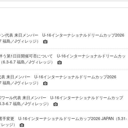
チン代表 来日メンバー U-16インターナショナルドリームカップ2026
-6.7 福島／Jヴィレッジ）
伴う第1日目開催可否について U-16インターナショナルドリームカッ
AN（6.3-6.7 福島／Jヴィレッジ）
代表 来日メンバー U-16インターナショナルドリームカップ2026
-6.7 福島／Jヴィレッジ）
ジボワール代表 来日メンバー U-16インターナショナルドリームカップ
（6.3-6.7 福島／Jヴィレッジ）
 選手変更 U-16インターナショナルドリームカップ2026 JAPAN（5.31-
ヴィレッジ）