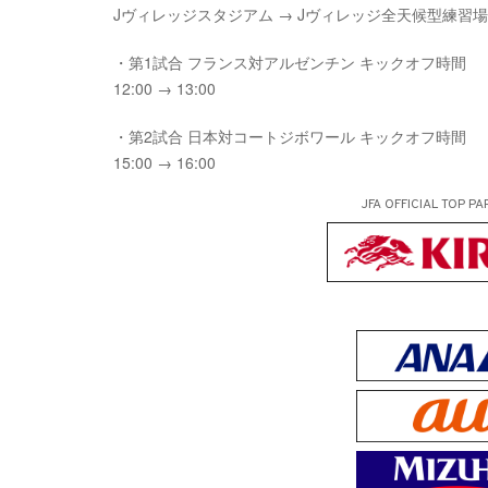
Jヴィレッジスタジアム → Jヴィレッジ全天候型練習場
・第1試合 フランス対アルゼンチン キックオフ時間
12:00 → 13:00
・第2試合 日本対コートジボワール キックオフ時間
15:00 → 16:00
JFA OFFICIAL
TOP PA