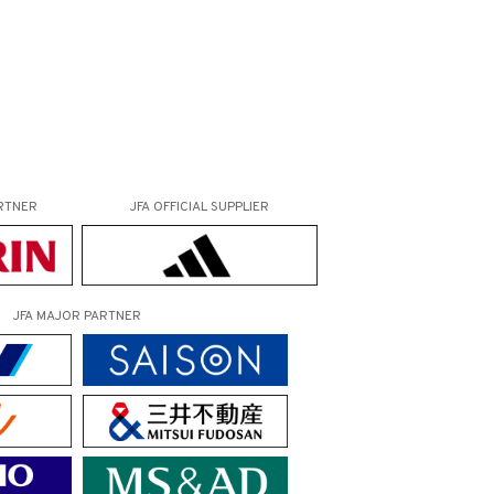
RTNER
JFA OFFICIAL
SUPPLIER
JFA MAJOR PARTNER