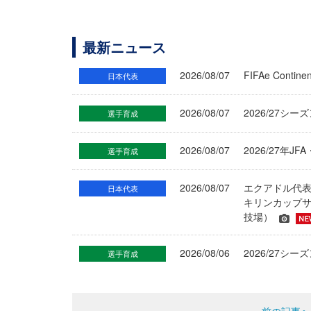
最新ニュース
2026/08/07
FIFAe Cont
日本代表
2026/08/07
2026/27シ
選手育成
2026/08/07
2026/27年
選手育成
2026/08/07
エクアドル代
日本代表
キリンカップサ
技場）
2026/08/06
2026/27
選手育成