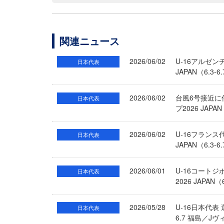
関連ニュース
2026/06/02
U-16アルゼン
日本代表
JAPAN（6.3
2026/06/02
台風6号接近に
日本代表
プ2026 JAP
2026/06/02
U-16フランス
日本代表
JAPAN（6.3
2026/06/01
U-16コート
日本代表
2026 JAPAN
2026/05/28
U-16日本代表
日本代表
6.7 福島／J