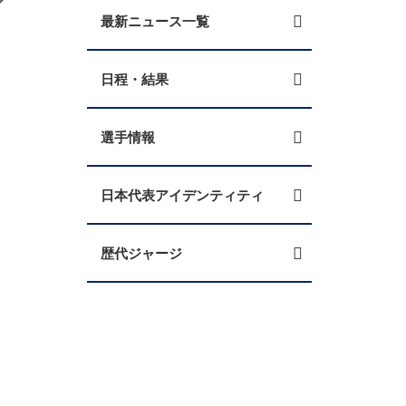
最新ニュース一覧
日程・結果
選手情報
日本代表アイデンティティ
歴代ジャージ