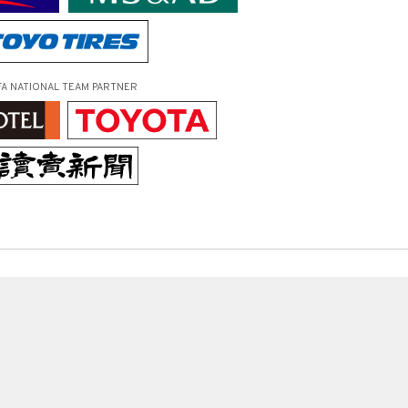
FA NATIONAL TEAM PARTNER