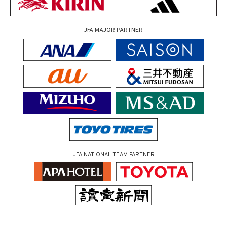
JFA MAJOR PARTNER
JFA NATIONAL TEAM PARTNER