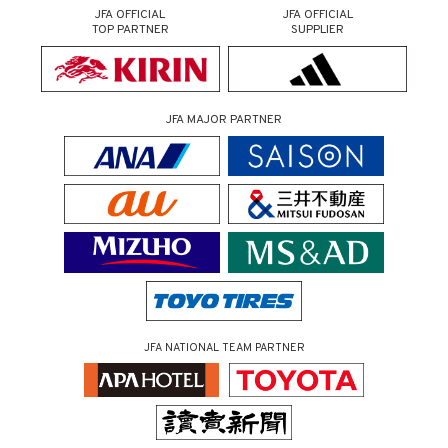
JFA OFFICIAL
JFA OFFICIAL
TOP PARTNER
SUPPLIER
JFA MAJOR PARTNER
JFA NATIONAL TEAM PARTNER