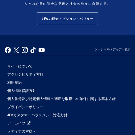
人々の心身の健全な発達と社会の発展に貢献する。
JFAの理念・ビジョン・バリュー
ソーシャルメディア一覧
サイトについて
アクセシビリティ方針
利用規約
個人情報保護方針
個人番号及び特定個人情報の適正な取扱いの確保に関する基本方針
プライバシーポリシー
JFAカスタマーハラスメント対応方針
アーカイブ
メディアの皆様へ