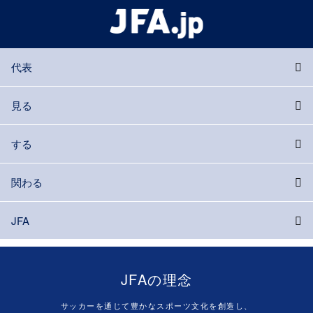
代表
見る
する
関わる
JFA
JFAの理念
サッカーを通じて豊かなスポーツ文化を創造し、