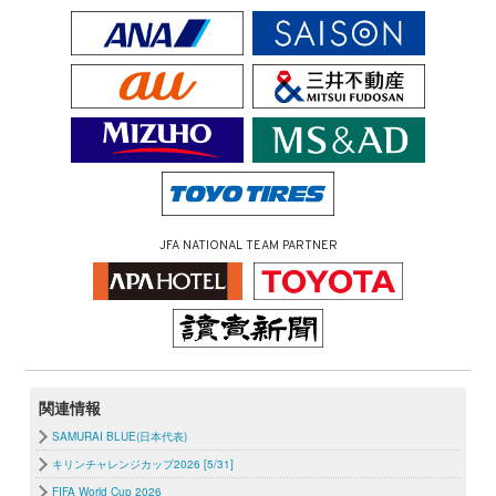
JFA NATIONAL TEAM PARTNER
関連情報
SAMURAI BLUE(日本代表)
キリンチャレンジカップ2026 [5/31]
FIFA World Cup 2026