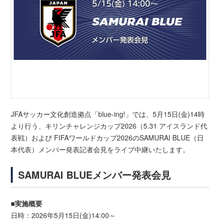
JFAサッカー文化創造拠点「blue-ing!」では、5月15日(金)14時
より行う、キリンチャレンジカップ2026（5.31 アイスランド代
表戦）および FIFAワールドカップ2026のSAMURAI BLUE（日
本代表）メンバー発表記者会見をライブ中継いたします。
SAMURAI BLUEメンバー発表会見
■実施概要
日時：2026年5月15日(金)14:00～