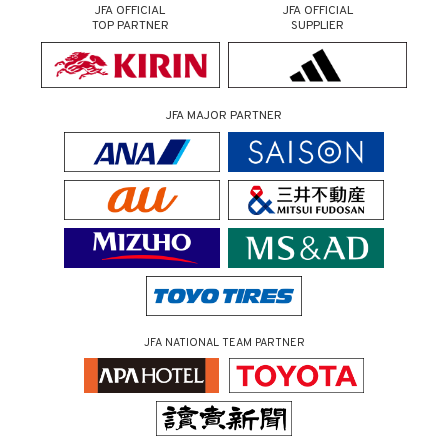
JFA OFFICIAL
JFA OFFICIAL
TOP PARTNER
SUPPLIER
JFA MAJOR PARTNER
JFA NATIONAL TEAM PARTNER