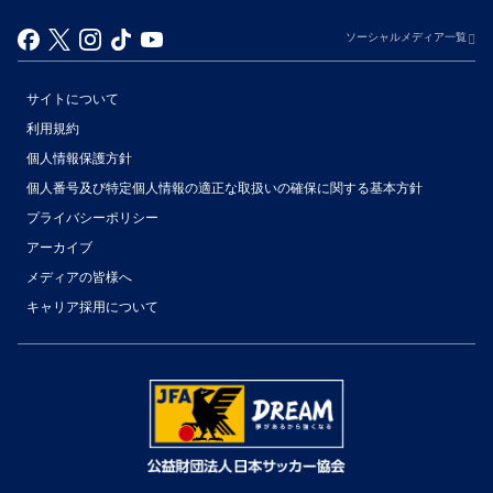
ソーシャルメディア一覧
サイトについて
利用規約
個人情報保護方針
個人番号及び特定個人情報の適正な取扱いの確保に関する基本方針
プライバシーポリシー
アーカイブ
（別ウィンドウで開く）
メディアの皆様へ
キャリア採用について
（別ウィンドウで開く）