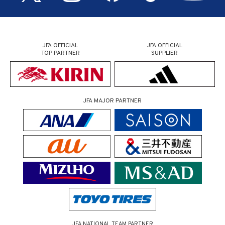
JFA OFFICIAL
JFA OFFICIAL
TOP PARTNER
SUPPLIER
JFA MAJOR PARTNER
JFA NATIONAL TEAM PARTNER