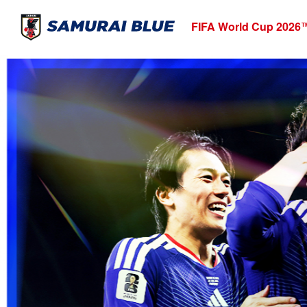
FIFA World Cup 2026
T