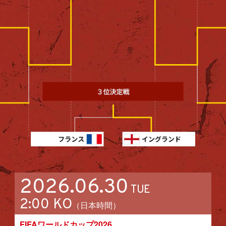
2026.06.30
TUE
2:00 KO
（日本時間）
FIFAワールドカップ2026