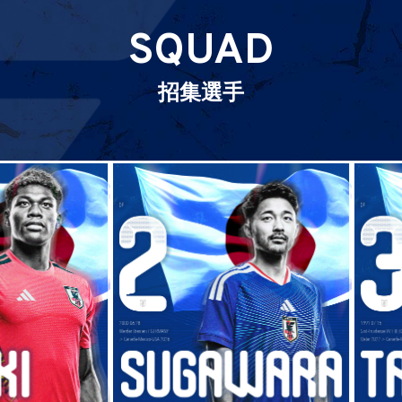
SQUAD
招集選手