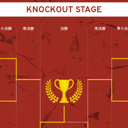
KNOCKOUT STAGE