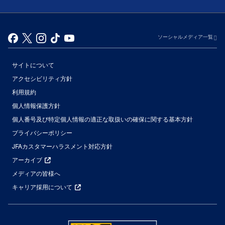
ソーシャルメディア一覧
サイトについて
アクセシビリティ方針
利用規約
個人情報保護方針
個人番号及び特定個人情報の適正な取扱いの確保に関する基本方針
プライバシーポリシー
JFAカスタマーハラスメント対応方針
アーカイブ
メディアの皆様へ
キャリア採用について