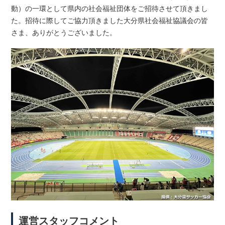
動）の一環として県内の社会福祉団体をご招待させて頂きまし
た。招待に際してご協力頂きました大分県社会福祉協議会の皆
さま、ありがとうございました。
運営スタッフコメント