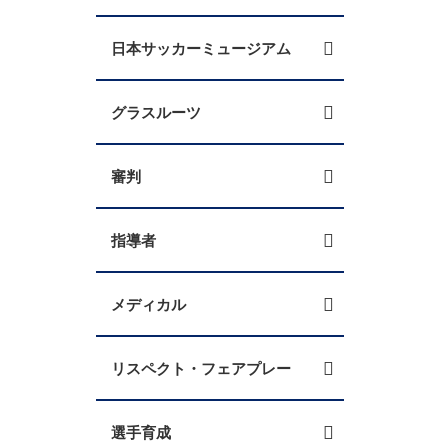
日本サッカーミュージアム
グラスルーツ
審判
指導者
メディカル
リスペクト・フェアプレー
選手育成