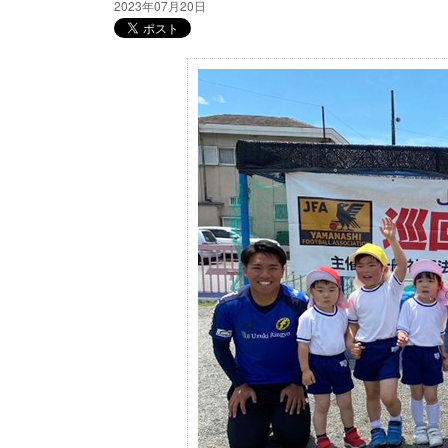
2023年07月20日