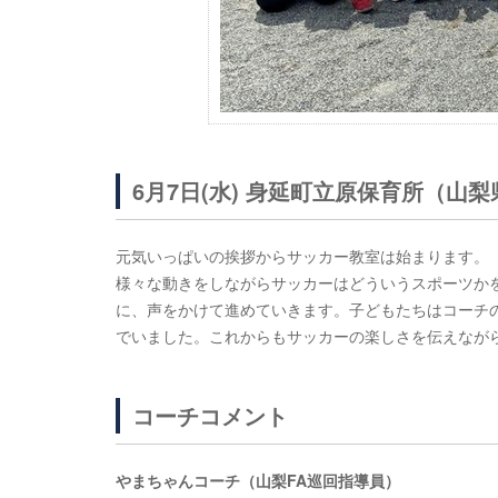
6月7日(水) 身延町立原保育所（山
元気いっぱいの挨拶からサッカー教室は始まります。
様々な動きをしながらサッカーはどういうスポーツか
に、声をかけて進めていきます。子どもたちはコーチ
でいました。これからもサッカーの楽しさを伝えなが
コーチコメント
やまちゃんコーチ（山梨FA巡回指導員）