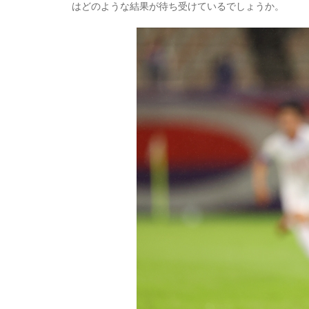
はどのような結果が待ち受けているでしょうか。