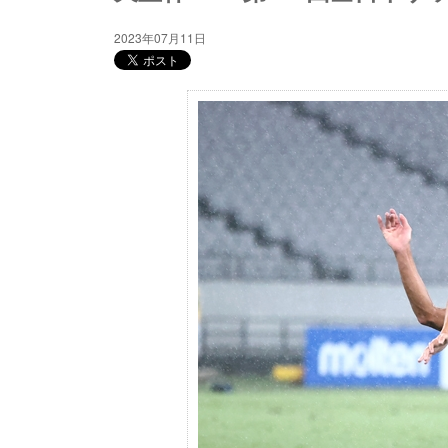
2023年07月11日