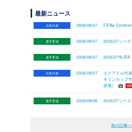
最新ニュース
2026/08/07
FIFAe Cont
日本代表
2026/08/07
2026/27シ
選手育成
2026/08/07
2026/27年
選手育成
2026/08/07
エクアドル代
日本代表
キリンカップサ
技場）
2026/08/06
2026/27
選手育成
前の記事へ