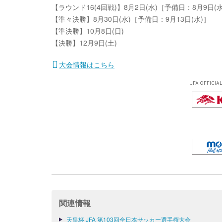
【ラウンド16(4回戦)】8月2日(水)［予備日：8月9日(水
【準々決勝】8月30日(水)［予備日：9月13日(水)］
【準決勝】10月8日(日)
【決勝】12月9日(土)
大会情報はこちら
JFA OFFICIA
関連情報
天皇杯 JFA 第103回全日本サッカー選手権大会