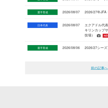
2026/08/07
2026/27年
選手育成
2026/08/07
エクアドル代
日本代表
キリンカップサ
技場）
2026/08/06
2026/27
選手育成
前の記事へ