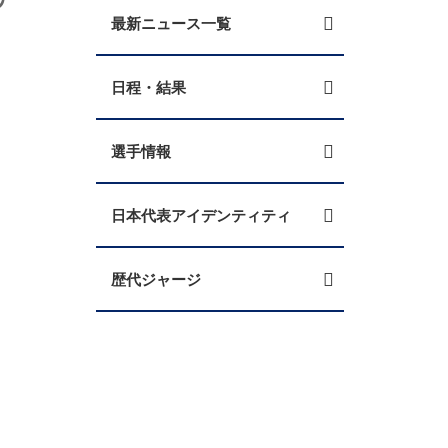
最新ニュース一覧
日程・結果
選手情報
日本代表アイデンティティ
歴代ジャージ