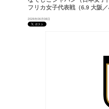
フリカ女子代表戦（6.9 大阪／J
2026年06月08日