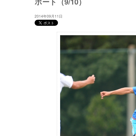
ポート（9/10）
2014年09月11日