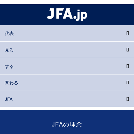
代表
見る
する
関わる
JFA
JFAの理念