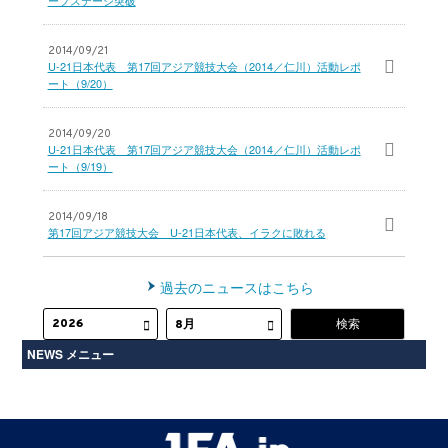
ープステージ突破
2014/09/21
U-21日本代表 第17回アジア競技大会（2014／仁川）活動レポ
ート（9/20）
2014/09/20
U-21日本代表 第17回アジア競技大会（2014／仁川）活動レポ
ート（9/19）
2014/09/18
第17回アジア競技大会 U-21日本代表、イラクに敗れる
過去のニュースはこちら
NEWS メニュー