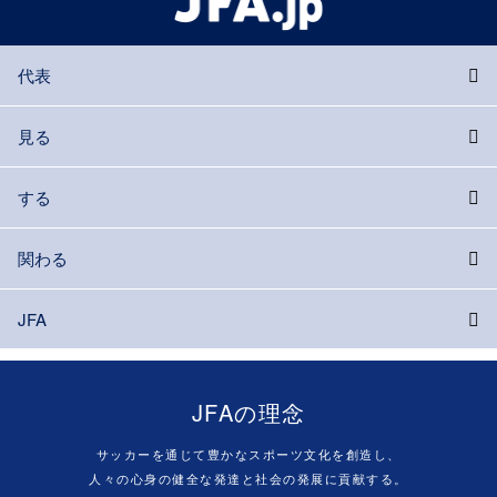
代表
見る
する
関わる
JFA
JFAの理念
サッカーを通じて豊かなスポーツ文化を創造し、
人々の心身の健全な発達と社会の発展に貢献する。