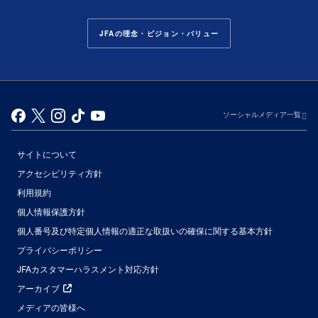
JFAの理念・ビジョン・バリュー
ソーシャルメディア一覧
サイトについて
アクセシビリティ方針
利用規約
個人情報保護方針
個人番号及び特定個人情報の適正な取扱いの確保に関する基本方針
プライバシーポリシー
JFAカスタマーハラスメント対応方針
アーカイブ
メディアの皆様へ