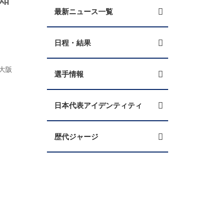
最新ニュース一覧
日程・結果
大阪
選手情報
日本代表アイデンティティ
歴代ジャージ