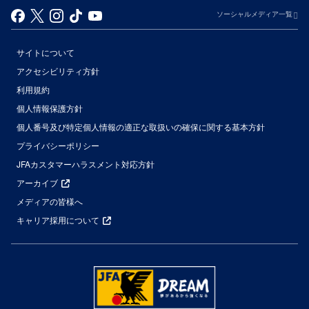
ソーシャルメディア一覧
サイトについて
アクセシビリティ方針
利用規約
個人情報保護方針
個人番号及び特定個人情報の適正な取扱いの確保に関する基本方針
プライバシーポリシー
JFAカスタマーハラスメント対応方針
アーカイブ
メディアの皆様へ
キャリア採用について