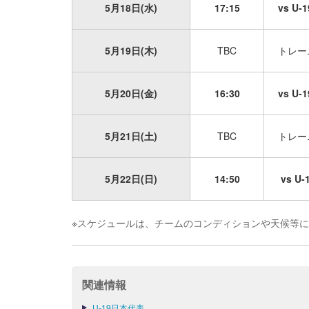
5月18日(水)
17:15
vs 
5月19日(木)
TBC
トレー
5月20日(金)
16:30
vs 
5月21日(土)
TBC
トレー
5月22日(日)
14:50
vs 
※スケジュールは、チームのコンディションや天候等
関連情報
U-19日本代表