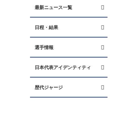
最新ニュース一覧
日程・結果
選手情報
日本代表アイデンティティ
歴代ジャージ