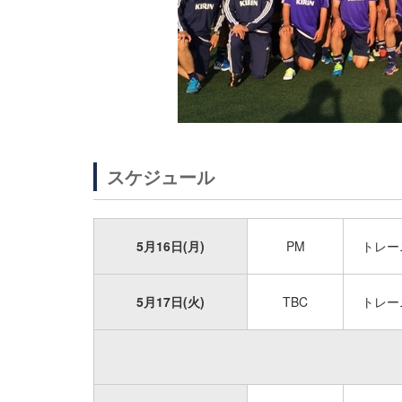
スケジュール
5月16日(月)
PM
トレー
5月17日(火)
TBC
トレー