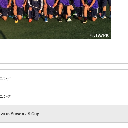
ニング
ニング
2016 Suwon JS Cup