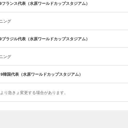
U-19フランス代表（水原ワールドカップスタジアム）
ニング
U-19ブラジル代表（水原ワールドカップスタジアム）
ニング
U-19韓国代表（水原ワールドカップスタジアム）
により急きょ変更する場合があります。