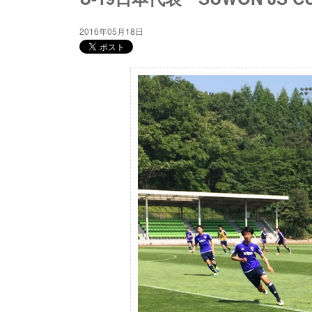
2016年05月18日