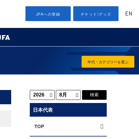
EN
JFAへの登録
チケット/グッズ
年代・カテゴリーを選ぶ
日本代表
TOP