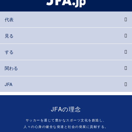
代表
見る
する
関わる
JFA
JFAの理念
サッカーを通じて豊かなスポーツ文化を創造し、
人々の心身の健全な発達と社会の発展に貢献する。