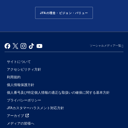
JFAの理念・ビジョン・バリュー
ソーシャルメディア一覧
サイトについて
アクセシビリティ方針
利用規約
個人情報保護方針
個人番号及び特定個人情報の適正な取扱いの確保に関する基本方針
プライバシーポリシー
JFAカスタマーハラスメント対応方針
アーカイブ
メディアの皆様へ