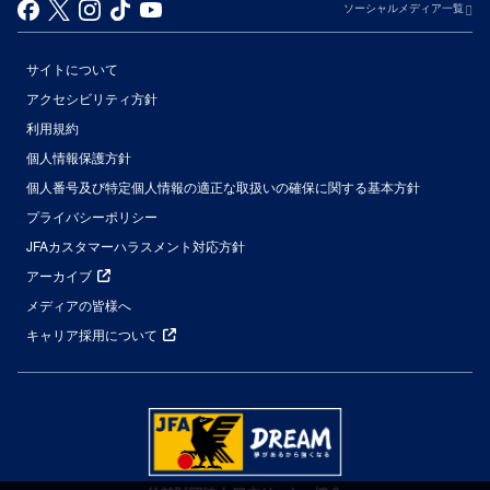
ソーシャルメディア一覧
サイトについて
アクセシビリティ方針
利用規約
個人情報保護方針
個人番号及び特定個人情報の適正な取扱いの確保に関する基本方針
プライバシーポリシー
JFAカスタマーハラスメント対応方針
アーカイブ
メディアの皆様へ
キャリア採用について