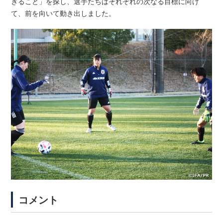
きること」を探し、選手たちはそれぞれの次なる目標に向け
て、前を向いて動き出しました。
コメント