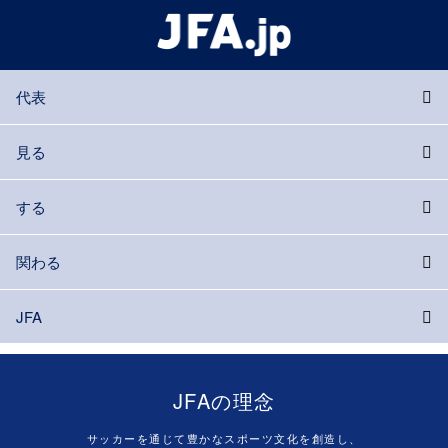
代表
見る
する
関わる
JFA
JFAの理念
サッカーを通じて豊かなスポーツ文化を創造し、