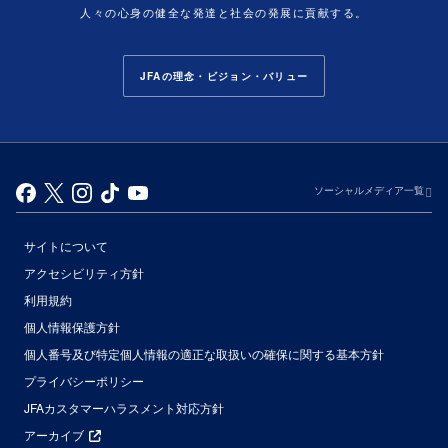
人々の心身の健全な発達と社会の発展に貢献する。
JFAの理念・ビジョン・バリュー
ソーシャルメディア一覧
サイトについて
アクセシビリティ方針
利用規約
個人情報保護方針
個人番号及び特定個人情報の適正な取扱いの確保に関する基本方針
プライバシーポリシー
JFAカスタマーハラスメント対応方針
アーカイブ