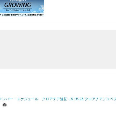
 メンバー・スケジュール クロアチア遠征（5.15-25 クロアチア／スベ
）