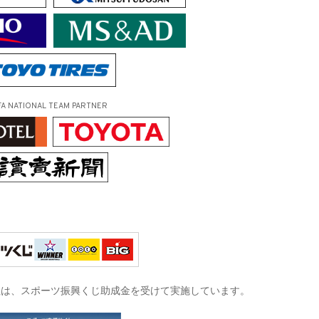
FA NATIONAL TEAM PARTNER
征は、
スポーツ振興くじ助成金を受けて実施しています。