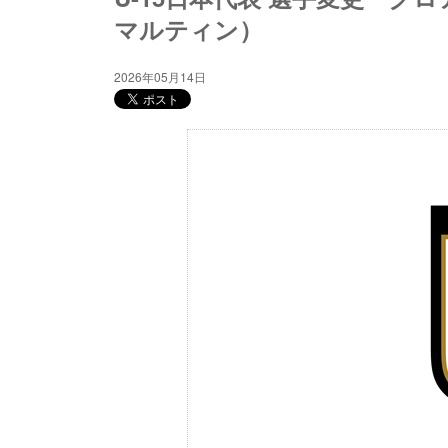
マルティン）
2026年05月14日