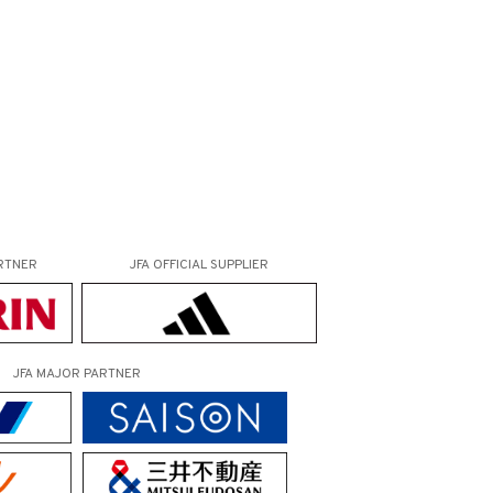
RTNER
JFA OFFICIAL
SUPPLIER
JFA MAJOR PARTNER