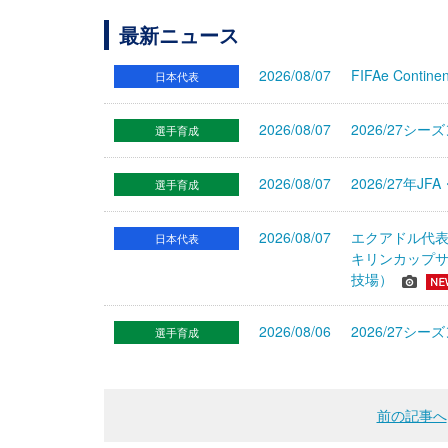
最新ニュース
2026/08/07
FIFAe Cont
日本代表
2026/08/07
2026/27シ
選手育成
2026/08/07
2026/27年
選手育成
2026/08/07
エクアドル代
日本代表
キリンカップサ
技場）
2026/08/06
2026/27
選手育成
前の記事へ