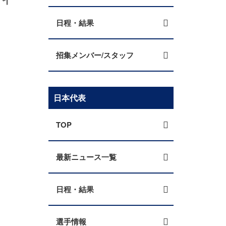
日程・結果
招集メンバー/スタッフ
日本代表
TOP
最新ニュース一覧
日程・結果
選手情報