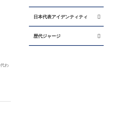
日本代表アイデンティティ
歴代ジャージ
、代わ