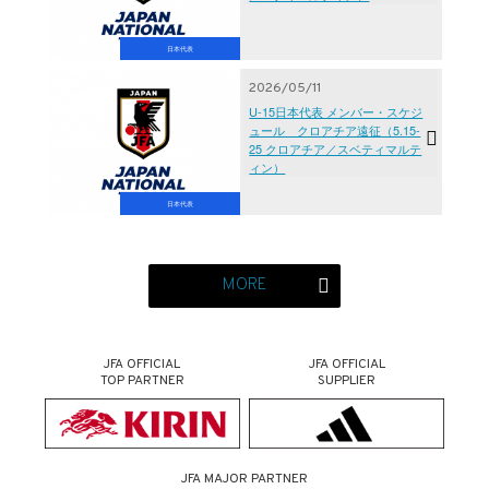
日本代表
2026/05/11
U-15日本代表 メンバー・スケジ
ュール クロアチア遠征（5.15-
25 クロアチア／スベティマルテ
ィン）
日本代表
MORE
JFA OFFICIAL
JFA OFFICIAL
TOP PARTNER
SUPPLIER
JFA MAJOR PARTNER