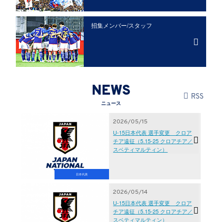
招集メンバー/
スタッフ
NEWS
RSS
ニュース
2026/05/15
U-15日本代表 選手変更 クロア
チア遠征（5.15-25 クロアチア／
スベティマルティン）
日本代表
2026/05/14
U-15日本代表 選手変更 クロア
チア遠征（5.15-25 クロアチア／
スベティマルティン）