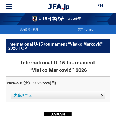
EN
U-15日本代表
- 2026年 -
試合日程・結果
選手・スタッフ
International U-15 tournament “Vlatko Marković”
2026 TOP
International U-15 tournament
“Vlatko Marković” 2026
2026/5/19(火)～2026/5/24(日)
大会メニュー