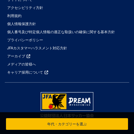
アクセシビリティ方針
利用規約
個人情報保護方針
個人番号及び特定個人情報の適正な取扱いの確保に関する基本方針
プライバシーポリシー
JFAカスタマーハラスメント対応方針
アーカイブ
メディアの皆様へ
キャリア採用について
年代・カテゴリーを選ぶ
© Japan Football Association All Rights Reserved.