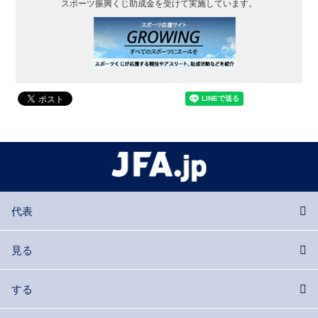
スポーツ振興くじ助成金を受けて実施しています。
代表
見る
する