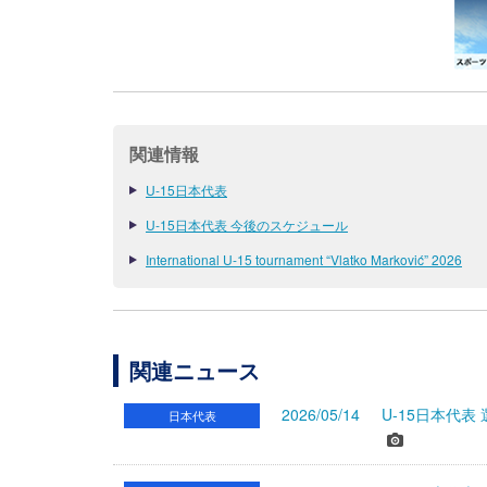
関連情報
U-15日本代表
U-15日本代表 今後のスケジュール
International U-15 tournament “Vlatko Marković” 2026
関連ニュース
2026/05/14
U-15日本代表
日本代表