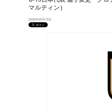
マルティン）
2026年05月15日