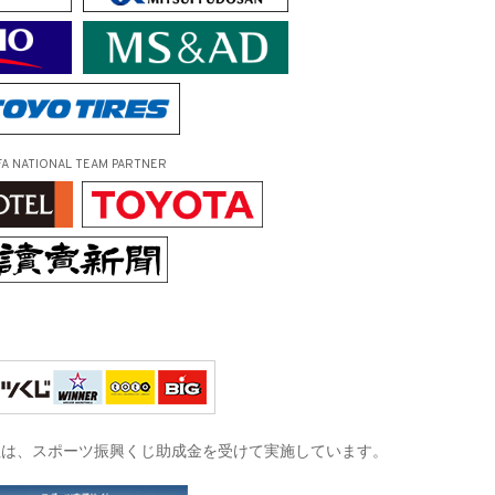
FA NATIONAL TEAM PARTNER
征は、
スポーツ振興くじ助成金を受けて実施しています。