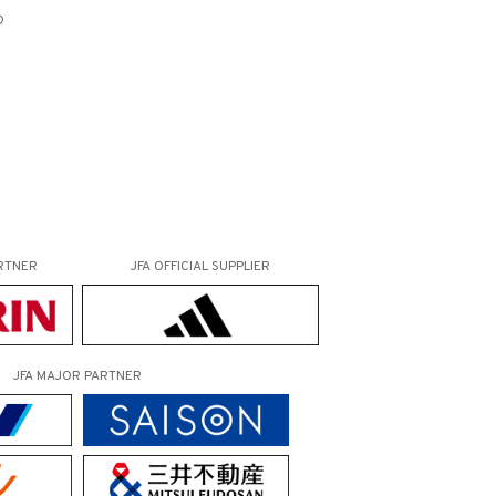
め
RTNER
JFA OFFICIAL
SUPPLIER
JFA MAJOR PARTNER