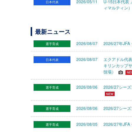
2026/05/11
U-15日本代表
日本代表
ィマルティン
最新ニュース
2026/08/07
2026/27年
選手育成
2026/08/07
エクアドル代
日本代表
キリンカップサ
技場）
2026/08/06
2026/27
選手育成
2026/08/06
2026/27シ
選手育成
2026/08/05
2026/27年
選手育成