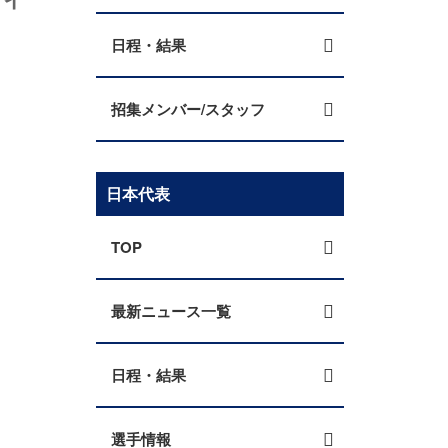
日程・結果
招集メンバー/スタッフ
日本代表
TOP
最新ニュース一覧
日程・結果
選手情報