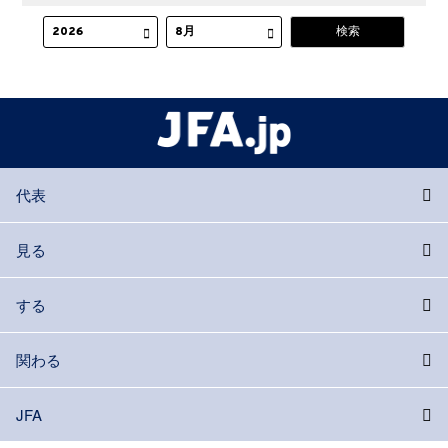
代表
見る
する
関わる
JFA