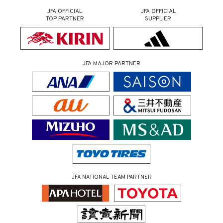
JFA OFFICIAL
JFA OFFICIAL
TOP PARTNER
SUPPLIER
JFA MAJOR PARTNER
JFA NATIONAL TEAM PARTNER