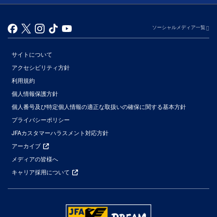
ソーシャルメディア一覧
サイトについて
アクセシビリティ方針
利用規約
個人情報保護方針
個人番号及び特定個人情報の適正な取扱いの確保に関する基本方針
プライバシーポリシー
JFAカスタマーハラスメント対応方針
アーカイブ
メディアの皆様へ
キャリア採用について