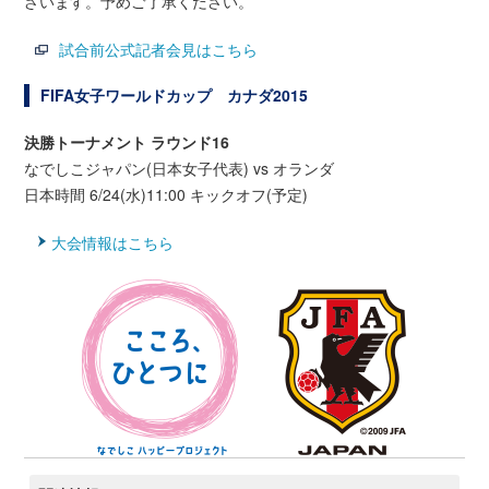
ざいます。予めご了承ください。
試合前公式記者会見はこちら
FIFA女子ワールドカップ カナダ2015
決勝トーナメント
ラウンド16
なでしこジャパン(日本女子代表) vs オランダ
日本時間 6/24(水)11:00 キックオフ(予定)
大会情報はこちら