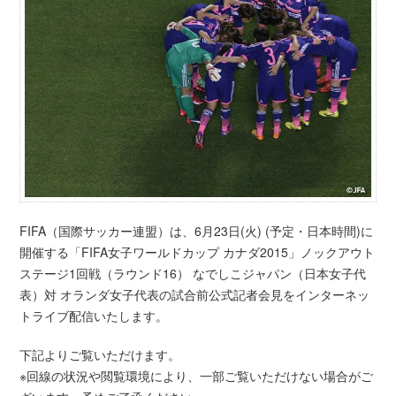
FIFA（国際サッカー連盟）は、6月23日(火) (予定・日本時間)に
開催する「FIFA女子ワールドカップ カナダ2015」ノックアウト
ステージ1回戦（ラウンド16） なでしこジャパン（日本女子代
表）対 オランダ女子代表の試合前公式記者会見をインターネッ
トライブ配信いたします。
下記よりご覧いただけます。
※回線の状況や閲覧環境により、一部ご覧いただけない場合がご