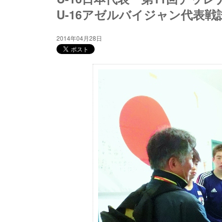
U-16アゼルバイジャン代表戦
2014年04月28日