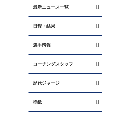
最新ニュース一覧
日程・結果
選手情報
コーチングスタッフ
歴代ジャージ
壁紙