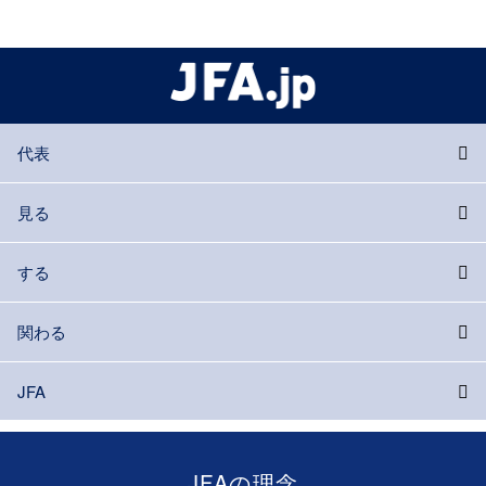
代表
見る
する
関わる
JFA
JFAの理念