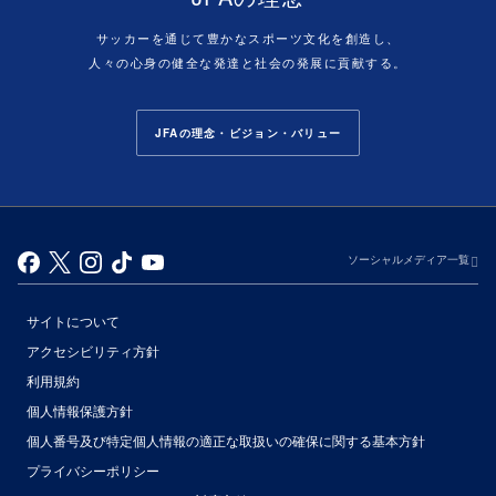
サッカーを通じて豊かなスポーツ文化を創造し、
人々の心身の健全な発達と社会の発展に貢献する。
JFAの理念・ビジョン・バリュー
ソーシャルメディア一覧
サイトについて
アクセシビリティ方針
利用規約
個人情報保護方針
個人番号及び特定個人情報の適正な取扱いの確保に関する基本方針
プライバシーポリシー