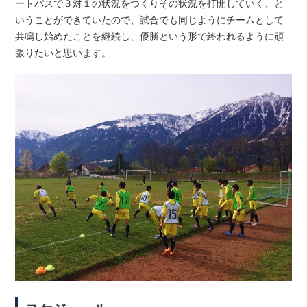
ートパスで３対１の状況をつくりその状況を打開していく、と
いうことができていたので、試合でも同じようにチームとして
共鳴し始めたことを継続し、優勝という形で終われるように頑
張りたいと思います。