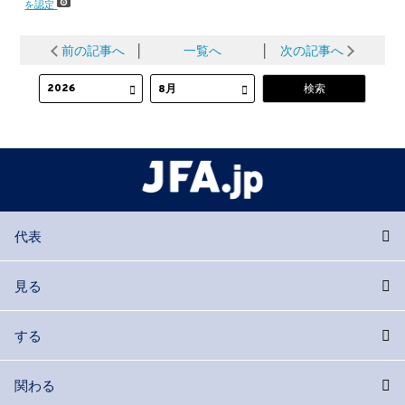
を認定
前の記事へ
│
一覧へ
│
次の記事へ
代表
見る
する
関わる