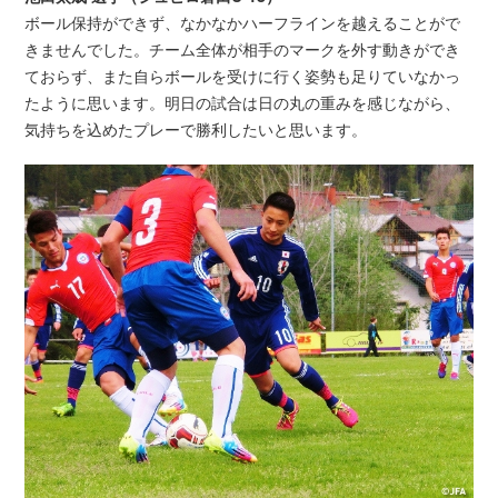
ボール保持ができず、なかなかハーフラインを越えることがで
きませんでした。チーム全体が相手のマークを外す動きができ
ておらず、また自らボールを受けに行く姿勢も足りていなかっ
たように思います。明日の試合は日の丸の重みを感じながら、
気持ちを込めたプレーで勝利したいと思います。