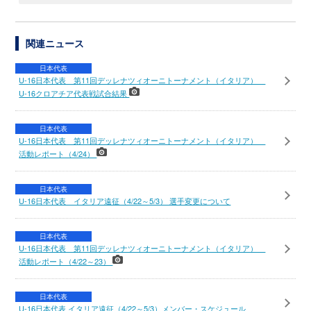
関連ニュース
日本代表
U-16日本代表 第11回デッレナツィオーニトーナメント（イタリア）
U-16クロアチア代表戦試合結果
日本代表
U-16日本代表 第11回デッレナツィオーニトーナメント（イタリア）
活動レポート（4/24）
日本代表
U-16日本代表 イタリア遠征（4/22～5/3） 選手変更について
日本代表
U-16日本代表 第11回デッレナツィオーニトーナメント（イタリア）
活動レポート（4/22～23）
日本代表
U-16日本代表 イタリア遠征（4/22～5/3）メンバー・スケジュール