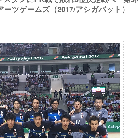
ーツゲームズ（2017/アシガバット）