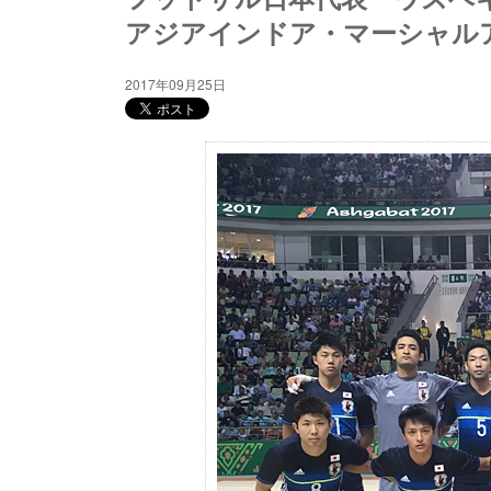
アジアインドア・マーシャルア
2017年09月25日