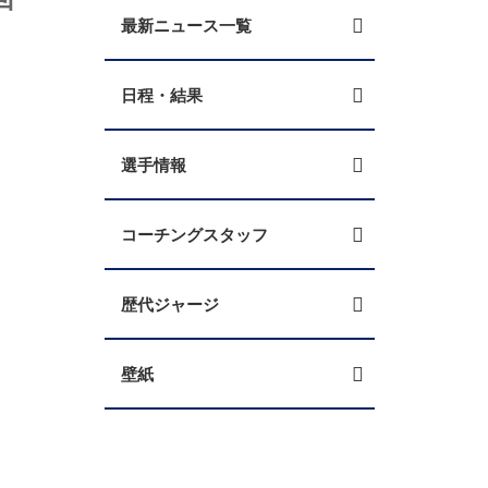
最新ニュース一覧
日程・結果
選手情報
コーチングスタッフ
歴代ジャージ
壁紙