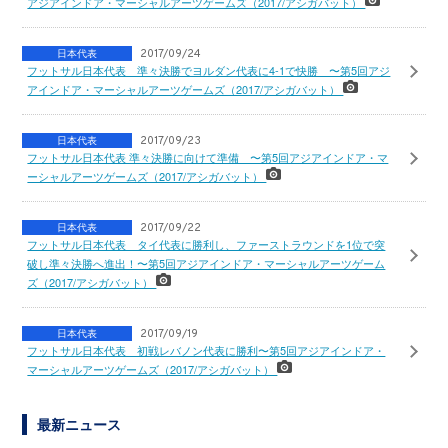
アジアインドア・マーシャルアーツゲームズ（2017/アシガバット）
日本代表
2017/09/24
フットサル日本代表 準々決勝でヨルダン代表に4-1で快勝 〜第5回アジ
アインドア・マーシャルアーツゲームズ（2017/アシガバット）
日本代表
2017/09/23
フットサル日本代表 準々決勝に向けて準備 〜第5回アジアインドア・マ
ーシャルアーツゲームズ（2017/アシガバット）
日本代表
2017/09/22
フットサル日本代表 タイ代表に勝利し、ファーストラウンドを1位で突
破し準々決勝へ進出！〜第5回アジアインドア・マーシャルアーツゲーム
ズ（2017/アシガバット）
日本代表
2017/09/19
フットサル日本代表 初戦レバノン代表に勝利〜第5回アジアインドア・
マーシャルアーツゲームズ（2017/アシガバット）
最新ニュース