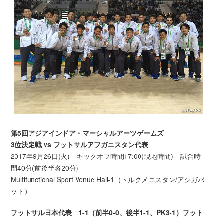
第5回アジアインドア・マーシャルアーツゲームズ
3位決定戦 vs フットサルアフガニスタン代表
2017年9月26日(火) キックオフ時間17:00(現地時間) 試合時
間40分(前後半各20分)
Multifunctional Sport Venue Hall-1（トルクメニスタン/アシガバ
ット）
フットサル日本代表 1-1（前半0-0、後半1-1、PK3-1）フット