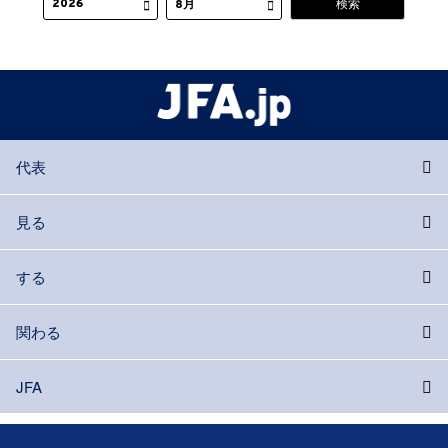
代表
見る
する
関わる
JFA