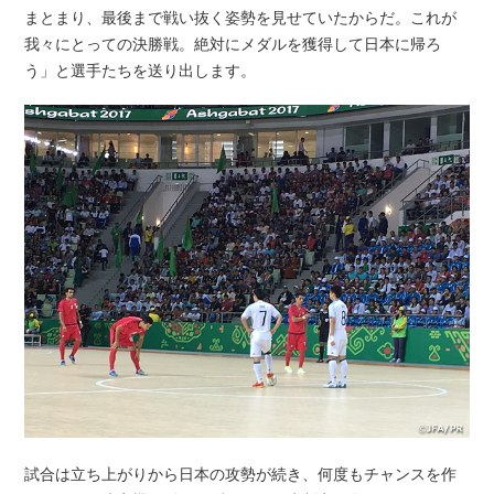
まとまり、最後まで戦い抜く姿勢を見せていたからだ。これが
我々にとっての決勝戦。絶対にメダルを獲得して日本に帰ろ
う」と選手たちを送り出します。
試合は立ち上がりから日本の攻勢が続き、何度もチャンスを作